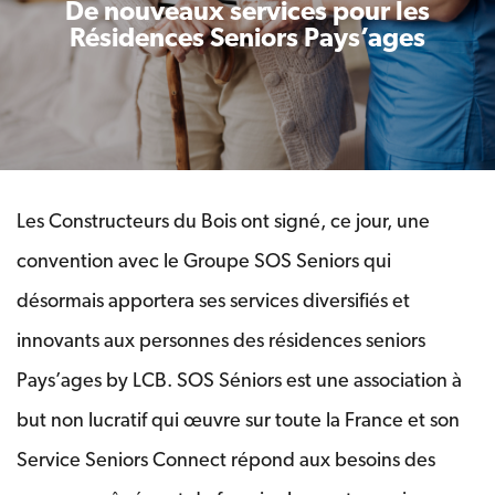
De nouveaux services pour les
Résidences Seniors Pays’ages
Les Constructeurs du Bois ont signé, ce jour, une
convention avec le Groupe SOS Seniors qui
désormais apportera ses services diversifiés et
innovants aux personnes des résidences seniors
Pays’ages by LCB. SOS Séniors est une association à
but non lucratif qui œuvre sur toute la France et son
Service Seniors Connect répond aux besoins des