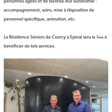
personnes âgées et de favorise leur autonomie :
accompagnement, soins, mise à disposition de
personnel spécifique, animation, etc.
La Résidence Séniors de Courcy à Epinal sera la 1
à
ère
bénéficier de tels services.