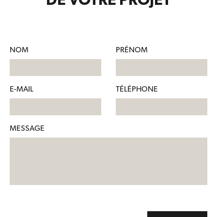
DE VOTRE PROJET
NOM
PRÉNOM
E-MAIL
TÉLÉPHONE
MESSAGE