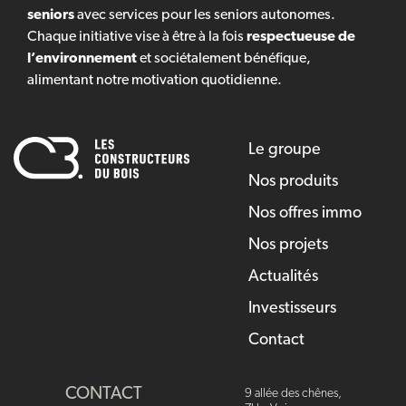
seniors
avec services pour les seniors autonomes.
Chaque initiative vise à être à la fois
respectueuse de
l’environnement
et sociétalement bénéfique,
alimentant notre motivation quotidienne.
Le groupe
Nos produits
Nos offres immo
Nos projets
Actualités
Investisseurs
Contact
CONTACT
9 allée des chênes,