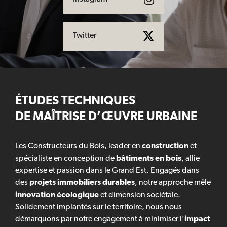
Twitter
ÉTUDES TECHNIQUES
DE MAÎTRISE D’ŒUVRE URBAINE
Les Constructeurs du Bois, leader en
construction
et
spécialiste en conception de
bâtiments en bois
, allie
expertise et passion dans le Grand Est. Engagés dans
des
projets immobiliers durables
, notre approche mêle
innovation écologique
et dimension sociétale.
Solidement implantés sur le territoire, nous nous
démarquons par notre engagement à minimiser l’
impact