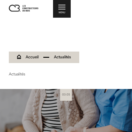
MENU
Accueil
Actualités
Actualités
03.05