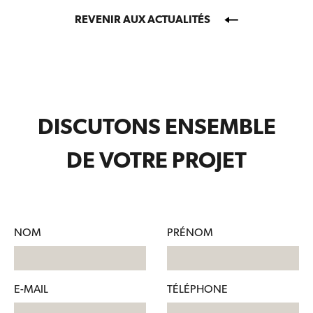
REVENIR AUX ACTUALITÉS
DISCUTONS ENSEMBLE
DE VOTRE PROJET
NOM
PRÉNOM
E-MAIL
TÉLÉPHONE