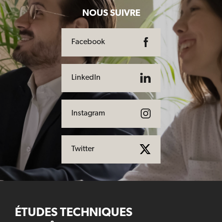
NOUS SUIVRE
Facebook
LinkedIn
Instagram
Twitter
ÉTUDES TECHNIQUES