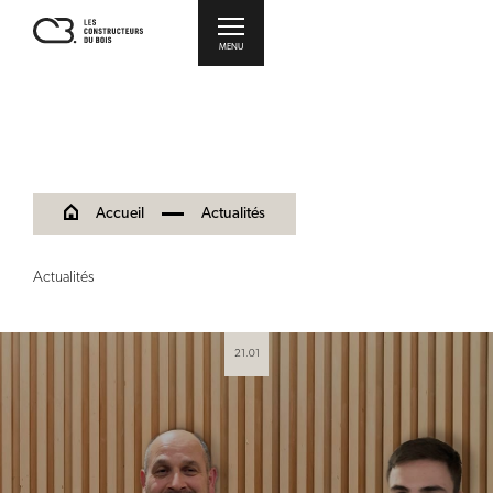
MENU
Accueil
Actualités
Actualités
21.01