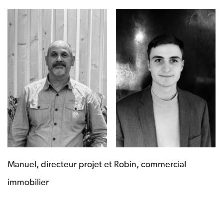
Manuel, directeur projet et Robin, commercial
immobilier