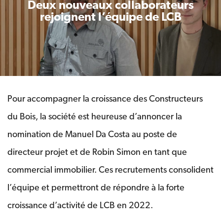
Deux nouveaux collaborateurs
rejoignent l’équipe de LCB
Pour accompagner la croissance des Constructeurs
du Bois, la société est heureuse d’annoncer la
nomination de Manuel Da Costa au poste de
directeur projet et de Robin Simon en tant que
commercial immobilier. Ces recrutements consolident
l’équipe et permettront de répondre à la forte
croissance d’activité de LCB en 2022.