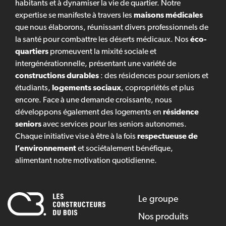
habitants et à dynamiser la vie de quartier. Notre
expertise se manifeste à travers les
maisons médicales
que nous élaborons, réunissant divers professionnels de
la santé pour combattre les déserts médicaux. Nos
éco-
quartiers
promeuvent la mixité sociale et
intergénérationnelle, présentant une variété de
constructions durables
: des résidences pour seniors et
étudiants,
logements sociaux
, copropriétés et plus
encore. Face à une demande croissante, nous
développons également des logements en
résidence
seniors
avec services pour les seniors autonomes.
Chaque initiative vise à être à la fois
respectueuse de
l’environnement
et sociétalement bénéfique,
alimentant notre motivation quotidienne.
Le groupe
Nos produits