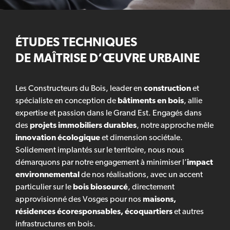
ÉTUDES TECHNIQUES
DE MAÎTRISE D’ŒUVRE URBAINE
Les Constructeurs du Bois, leader en
construction
et
spécialiste en conception de
bâtiments en bois
, allie
expertise et passion dans le Grand Est. Engagés dans
des
projets immobiliers durables
, notre approche mêle
innovation écologique
et dimension sociétale.
Solidement implantés sur le territoire, nous nous
démarquons par notre engagement à minimiser l’
impact
environnemental
de nos réalisations, avec un accent
particulier sur le
bois biosourcé
, directement
approvisionné des Vosges pour nos
maisons,
résidences écoresponsables, écoquartiers
et autres
infrastructures en bois.