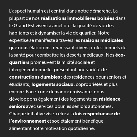
L’aspect humain est central dans notre démarche. La
plupart de nos
réalisations immobilières boisées
dans
le Grand Est visent à améliorer la qualité de vie des
habitants et à dynamiser la vie de quartier. Notre
expertise se manifeste à travers les
maisons médicales
que nous élaborons, réunissant divers professionnels de
la santé pour combattre les déserts médicaux. Nos
éco-
quartiers
promeuvent la mixité sociale et
intergénérationnelle, présentant une variété de
constructions durables
: des résidences pour seniors et
étudiants,
logements sociaux
, copropriétés et plus
encore. Face à une demande croissante, nous
développons également des logements en
résidence
seniors
avec services pour les seniors autonomes.
Chaque initiative vise à être à la fois
respectueuse de
l’environnement
et sociétalement bénéfique,
alimentant notre motivation quotidienne.