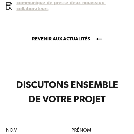
communique-de-presse-deux-nouveaux-
collaborateurs
REVENIR AUX ACTUALITÉS
DISCUTONS ENSEMBLE
DE VOTRE PROJET
NOM
PRÉNOM