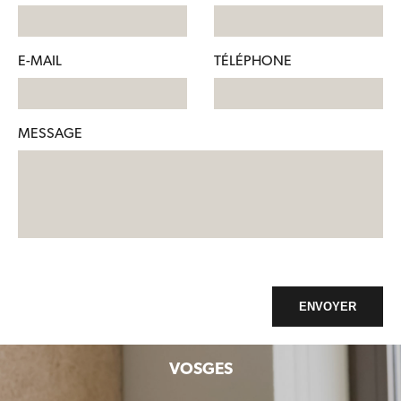
E-MAIL
TÉLÉPHONE
MESSAGE
ENVOYER
VOSGES