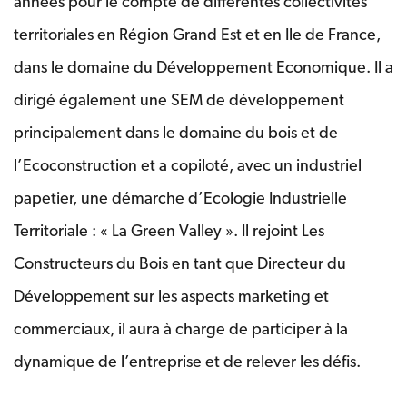
années pour le compte de différentes collectivités
territoriales en Région Grand Est et en Ile de France,
dans le domaine du Développement Economique. Il a
dirigé également une SEM de développement
principalement dans le domaine du bois et de
l’Ecoconstruction et a copiloté, avec un industriel
papetier, une démarche d’Ecologie Industrielle
Territoriale : « La Green Valley ». Il rejoint Les
Constructeurs du Bois en tant que Directeur du
Développement sur les aspects marketing et
commerciaux, il aura à charge de participer à la
dynamique de l’entreprise et de relever les défis.