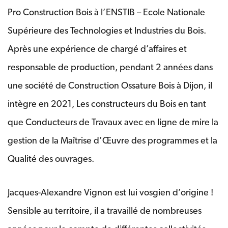
Pro Construction Bois à l’ENSTIB – Ecole Nationale
Supérieure des Technologies et Industries du Bois.
Après une expérience de chargé d’affaires et
responsable de production, pendant 2 années dans
une société de Construction Ossature Bois à Dijon, il
intègre en 2021, Les constructeurs du Bois en tant
que Conducteurs de Travaux avec en ligne de mire la
gestion de la Maîtrise d’Œuvre des programmes et la
Qualité des ouvrages.
Jacques-Alexandre Vignon est lui vosgien d’origine !
Sensible au territoire, il a travaillé de nombreuses