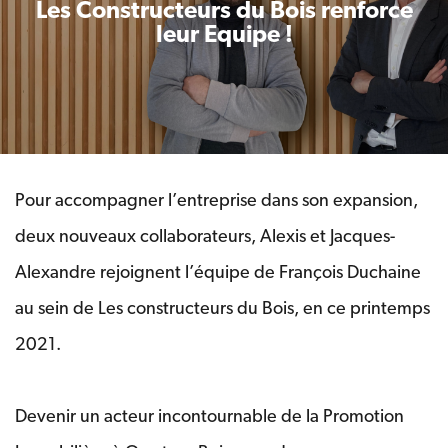
Les Constructeurs du Bois renforce
leur Equipe !
Pour accompagner l’entreprise dans son expansion,
deux nouveaux collaborateurs, Alexis et Jacques-
Alexandre rejoignent l’équipe de François Duchaine
au sein de Les constructeurs du Bois, en ce printemps
2021.
Devenir un acteur incontournable de la Promotion