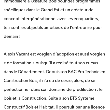
Immobilière à Ossature Bois pour des programmes
spécifiques dans le Grand Est et un créateur de
concept intergénérationnel avec les écoquartiers,
tels sont les objectifs ambitieux de l’entreprise pour
demain !
Alexis Vacant est vosgien d’adoption et aussi vosgien
« de formation » puisqu’il a réalisé tout son cursus
dans le Département. Depuis son BAC Pro Technicien
Construction Bois, il n’a eu de cesse, alors, de se
perfectionner dans son domaine de prédilection : le
bois et la Construction. Suite à son BTS Système
Constructif Bois et Habitat, il poursuit par une licence