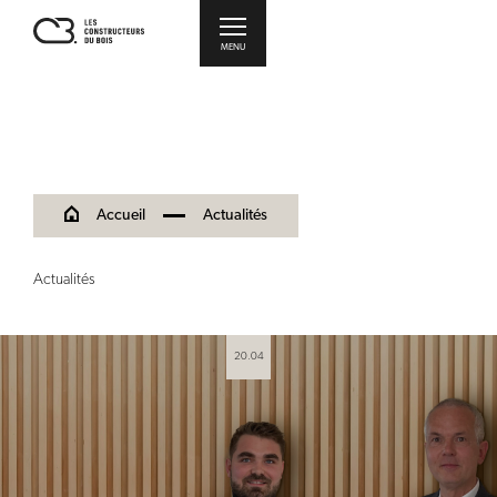
MENU
Accueil
Actualités
Actualités
20.04