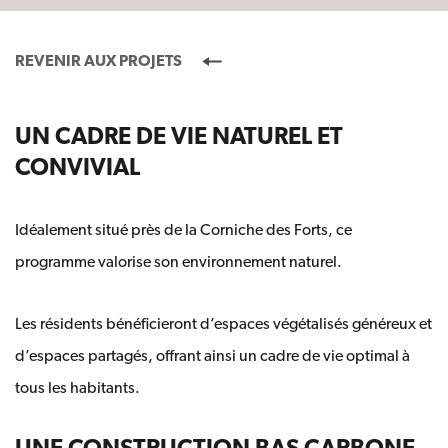
REVENIR AUX PROJETS
UN CADRE DE VIE NATUREL ET
CONVIVIAL
Idéalement situé près de la Corniche des Forts, ce
programme valorise son environnement naturel.
Les résidents bénéficieront d’espaces végétalisés généreux et
d’espaces partagés, offrant ainsi un cadre de vie optimal à
tous les habitants.