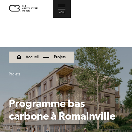
MENU
Accueil
Projets
Projets
Programme bas
carbone à Romainville