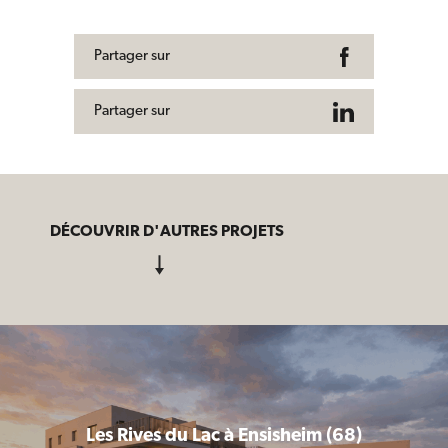
Partager sur
Partager sur
DÉCOUVRIR D'AUTRES PROJETS
Les Rives du Lac à Ensisheim (68)