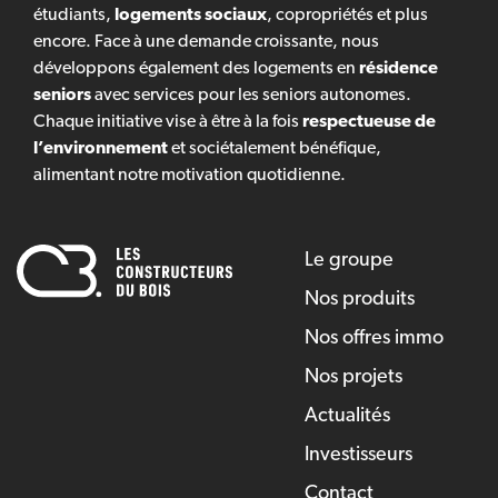
étudiants,
logements sociaux
, copropriétés et plus
encore. Face à une demande croissante, nous
développons également des logements en
résidence
seniors
avec services pour les seniors autonomes.
Chaque initiative vise à être à la fois
respectueuse de
l’environnement
et sociétalement bénéfique,
alimentant notre motivation quotidienne.
Le groupe
Nos produits
Nos offres immo
Nos projets
Actualités
Investisseurs
Contact