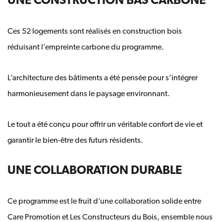
UNE CONSTRUCTION BAS CARBONE
Ces 52 logements sont réalisés en construction bois
réduisant l’empreinte carbone du programme.
L’architecture des bâtiments a été pensée pour s’intégrer
harmonieusement dans le paysage environnant.
Le tout a été conçu pour offrir un véritable confort de vie et
garantir le bien-être des futurs résidents.
UNE COLLABORATION DURABLE
Ce programme est le fruit d’une collaboration solide entre
Care Promotion et Les Constructeurs du Bois, ensemble nous