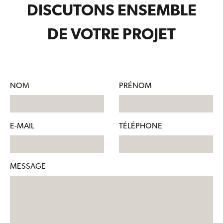
DISCUTONS ENSEMBLE
DE VOTRE PROJET
NOM
PRÉNOM
E-MAIL
TÉLÉPHONE
MESSAGE