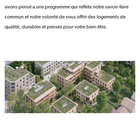
avons pensé a une programme qui reflète notre savoir-faire
commun et notre volonté de vous offrir des logements de
qualité, durables et pensés pour votre bien-être.