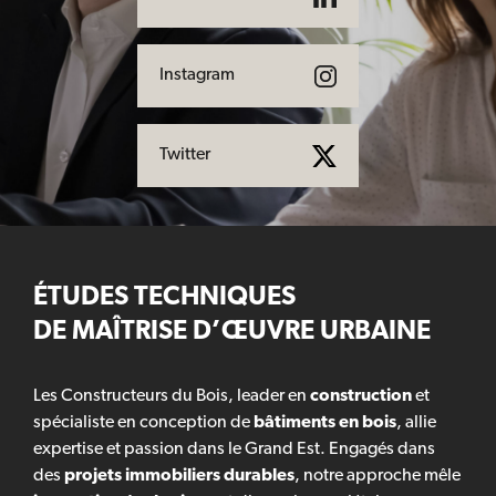
Instagram
Twitter
ÉTUDES TECHNIQUES
DE MAÎTRISE D’ŒUVRE URBAINE
Les Constructeurs du Bois, leader en
construction
et
spécialiste en conception de
bâtiments en bois
, allie
expertise et passion dans le Grand Est. Engagés dans
des
projets immobiliers durables
, notre approche mêle