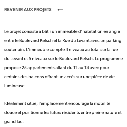
REVENIR AUX PROJETS
Le projet consiste à bâtir un immeuble d’habitation en angle
entre le Boulevard Kelsch et la Rue du Levant avec un parking
souterrain. L’immeuble compte 4 niveaux au total sur la rue
du Levant et 5 niveaux sur le Boulevard Kelsch. Le programme
propose 25 appartements allant du T1 au T4 avec pour
certains des balcons offrant un accès sur une pièce de vie
lumineuse.
Idéalement situé, l’emplacement encourage la mobilité
douce et positionne les futurs résidents entre pleine nature et
grand lac.