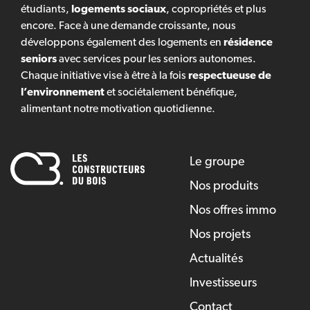
étudiants,
logements sociaux
, copropriétés et plus
encore. Face à une demande croissante, nous
développons également des logements en
résidence
seniors
avec services pour les seniors autonomes.
Chaque initiative vise à être à la fois
respectueuse de
l’environnement
et sociétalement bénéfique,
alimentant notre motivation quotidienne.
Le groupe
Nos produits
Nos offres immo
Nos projets
Actualités
Investisseurs
Contact