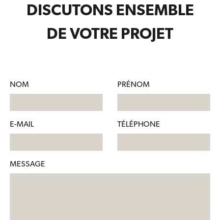
DISCUTONS ENSEMBLE
DE VOTRE PROJET
NOM
PRÉNOM
E-MAIL
TÉLÉPHONE
MESSAGE