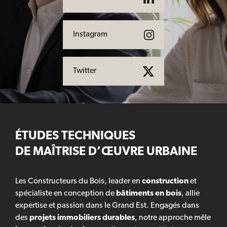
Instagram
Twitter
ÉTUDES TECHNIQUES
DE MAÎTRISE D’ŒUVRE URBAINE
Les Constructeurs du Bois, leader en
construction
et
spécialiste en conception de
bâtiments en bois
, allie
expertise et passion dans le Grand Est. Engagés dans
des
projets immobiliers durables
, notre approche mêle