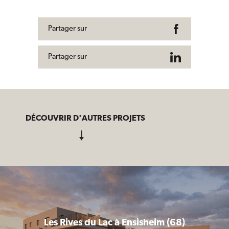
Partager sur
Partager sur
DÉCOUVRIR D'AUTRES PROJETS
Les Rives du Lac à Ensisheim (68)