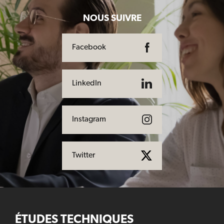
NOUS SUIVRE
Facebook
LinkedIn
Instagram
Twitter
ÉTUDES TECHNIQUES