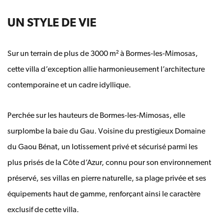
UN STYLE DE VIE
Sur un terrain de plus de 3000 m² à Bormes-les-Mimosas,
cette villa d’exception allie harmonieusement l’architecture
contemporaine et un cadre idyllique.
Perchée sur les hauteurs de Bormes-les-Mimosas, elle
surplombe la baie du Gau. Voisine du prestigieux Domaine
du Gaou Bénat,
un lotissement privé et sécurisé parmi les
plus prisés de la Côte d’Azur, connu pour son environnement
préservé, ses villas en pierre naturelle, sa plage privée et ses
équipements haut de gamme, renforçant ainsi le
caractère
exclusif de cette villa.