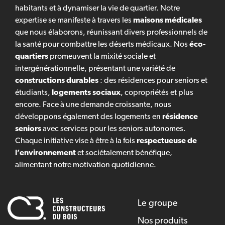
habitants et à dynamiser la vie de quartier. Notre
expertise se manifeste à travers les
maisons médicales
que nous élaborons, réunissant divers professionnels de
la santé pour combattre les déserts médicaux. Nos
éco-
quartiers
promeuvent la mixité sociale et
intergénérationnelle, présentant une variété de
constructions durables
: des résidences pour seniors et
étudiants,
logements sociaux
, copropriétés et plus
encore. Face à une demande croissante, nous
développons également des logements en
résidence
seniors
avec services pour les seniors autonomes.
Chaque initiative vise à être à la fois
respectueuse de
l’environnement
et sociétalement bénéfique,
alimentant notre motivation quotidienne.
Le groupe
Nos produits