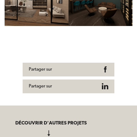
Partager sur
Partager sur
DÉCOUVRIR D'AUTRES PROJETS