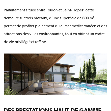
Parfaitement située entre Toulon et Saint-Tropez, cette
demeure sur trois niveaux, d’une superficie de 600 m²,
permet de profiter pleinement du climat méditerranéen et des
attractions des villes environnantes, tout en offrant un cadre
de vie privilégié et raffiné.