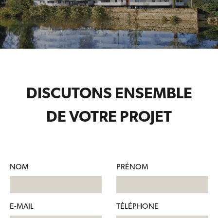
DISCUTONS ENSEMBLE
DE VOTRE PROJET
NOM
PRÉNOM
E-MAIL
TÉLÉPHONE