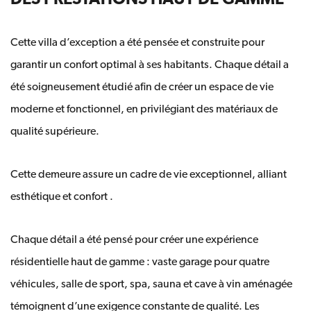
DES PRESTATIONS HAUT DE GAMME
Cette villa d’exception a été pensée et construite pour
garantir un confort optimal à ses habitants. Chaque détail a
été soigneusement étudié afin de créer un espace de vie
moderne et fonctionnel, en privilégiant des matériaux de
qualité supérieure.
Cette demeure assure un cadre de vie exceptionnel, alliant
esthétique et confort .
Chaque détail a été pensé pour créer une expérience
résidentielle haut de gamme : vaste garage pour quatre
véhicules, salle de sport, spa, sauna et cave à vin aménagée
témoignent d’une exigence constante de qualité. Les