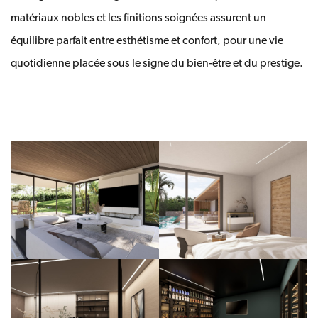
matériaux nobles et les finitions soignées assurent un
équilibre parfait entre esthétisme et confort, pour une vie
quotidienne placée sous le signe du bien-être et du prestige.