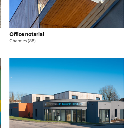
Office notarial
Charmes (88)