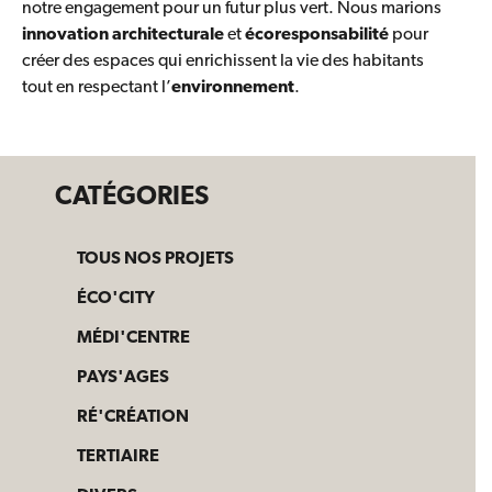
notre engagement pour un futur plus vert. Nous marions
innovation architecturale
et
écoresponsabilité
pour
créer des espaces qui enrichissent la vie des habitants
tout en respectant l’
environnement
.
CATÉGORIES
TOUS NOS PROJETS
ÉCO'CITY
MÉDI'CENTRE
PAYS'AGES
RÉ'CRÉATION
TERTIAIRE