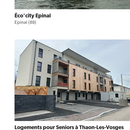
Éco'city Epinal
Epinal (88)
Logements pour Seniors à Thaon-Les-Vosges