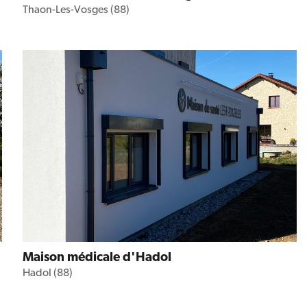
Thaon-Les-Vosges (88)
Maison médicale d'Hadol
Hadol (88)