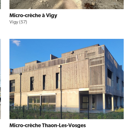
Micro-crèche à Vigy
Vigy (57)
Micro-crèche Thaon-Les-Vosges