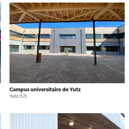
Campus universitaire de Yutz
Yutz (57)