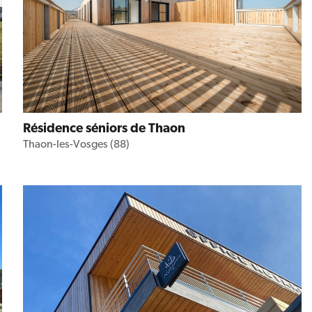
Résidence séniors de Thaon
Thaon-les-Vosges (88)