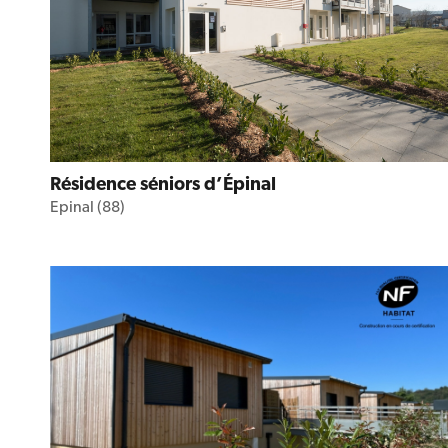
Résidence séniors d’Épinal
Epinal (88)