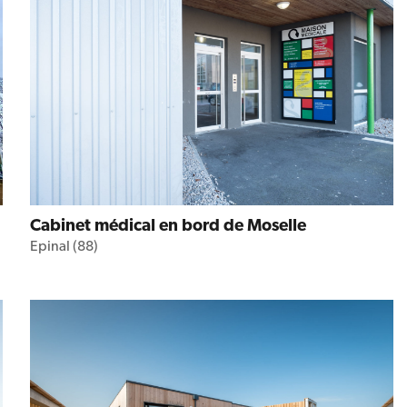
Cabinet médical en bord de Moselle
Epinal (88)