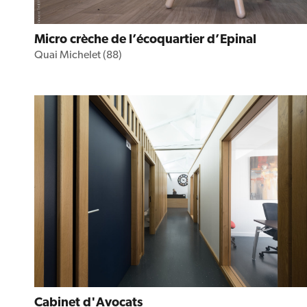
Micro crèche de l’écoquartier d’Epinal
Quai Michelet (88)
Cabinet d'Avocats