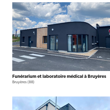
Funérarium et laboratoire médical à Bruyères
Bruyères (88)