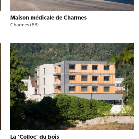
Maison médicale de Charmes
Charmes (88)
La ‘Colloc’ du bois